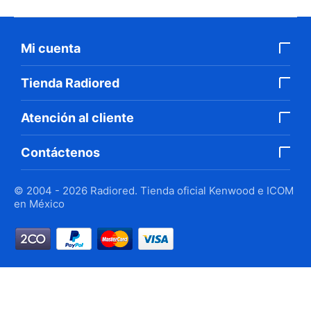
Mi cuenta
Tienda Radiored
Atención al cliente
Contáctenos
© 2004 - 2026 Radiored. Tienda oficial Kenwood e ICOM
en México