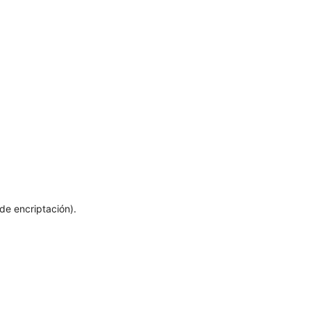
de encriptación).