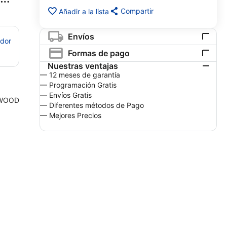
Compartir
Añadir a la lista
Envíos
edor
Formas de pago
Nuestras ventajas
— 12 meses de garantía
— Programación Gratis
— Envíos Gratis
WOOD
— Diferentes métodos de Pago
— Mejores Precios