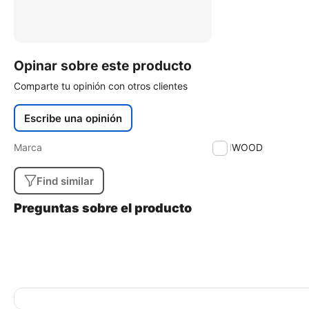
Opinar sobre este producto
Comparte tu opinión con otros clientes
Escribe una opinión
Marca
KENWOOD
Find similar
Preguntas sobre el producto