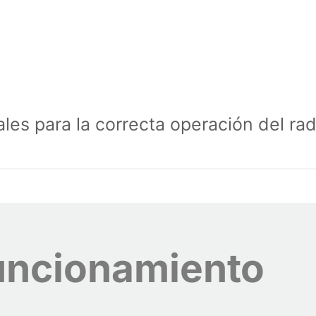
les para la correcta operación del rad
uncionamiento