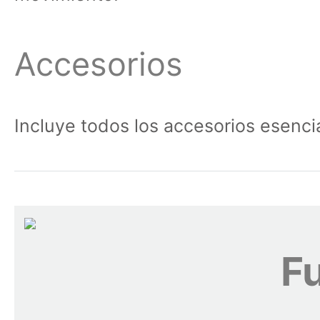
Accesorios
Incluye todos los accesorios esencia
F