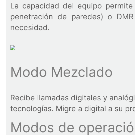
La capacidad del equipo permite 
penetración de paredes) o DMR 
necesidad.
Modo Mezclado
Recibe llamadas digitales y analó
tecnologías. Migre a digital a su pr
Modos de operació