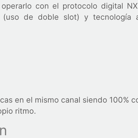
operarlo con el protocolo digital 
(uso de doble slot) y tecnología 
gicas en el mismo canal siendo 100% 
opio ritmo.
n