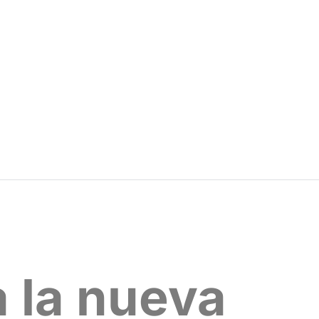
 la nueva