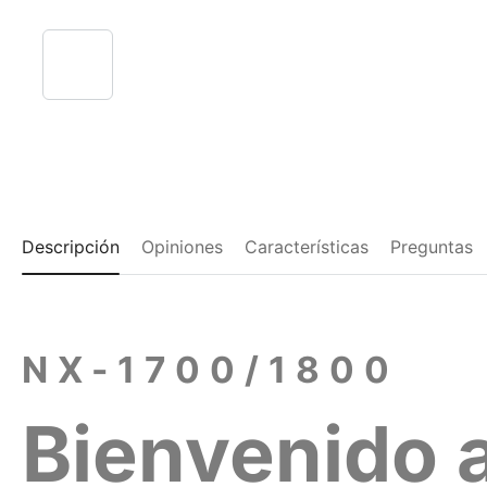
Descripción
Opiniones
Características
Preguntas
NX-1700/1800
Bienvenido a