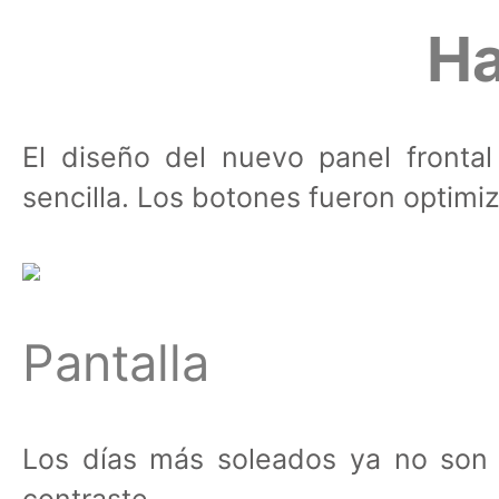
Ha
El diseño del nuevo panel frontal
sencilla. Los botones fueron optimi
Pantalla
Los días más soleados ya no son 
contraste.