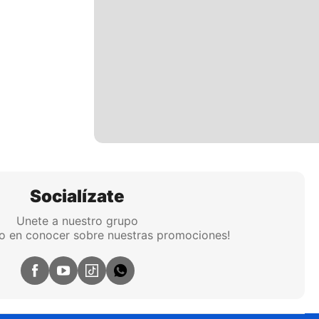
Socialízate
Unete a nuestro grupo
ro en conocer sobre nuestras promociones!