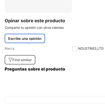
Opinar sobre este producto
Comparte tu opinión con otros clientes
Escribe una opinión
Marca
RF INDUSTRIES,LTD
Find similar
Preguntas sobre el producto