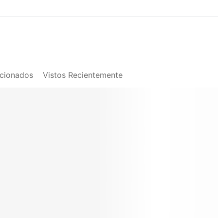
acionados
Vistos Recientemente