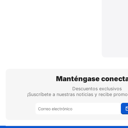
Manténgase conect
Descuentos exclusivos
¡Suscríbete a nuestras noticias y recibe promo