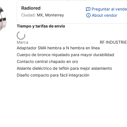
Radiored
Preguntar al vend
Ciudad:
MX, Monterrey
About vendor
Tiempo y tarifas de envío
Marca
RF INDUSTRIE
Adaptador SMA hembra a N hembra en línea
Cuerpo de bronce niquelado para mayor durabilidad
Contacto central chapado en oro
Aislante dieléctrico de teflón para mejor aislamiento
Diseño compacto para fácil integración