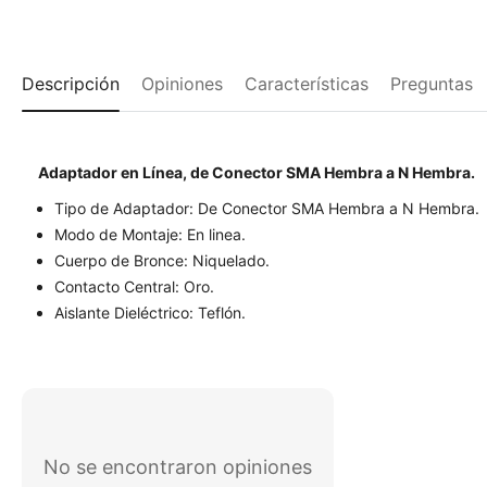
Descripción
Opiniones
Características
Preguntas
Adaptador en Línea, de Conector SMA Hembra a N Hembra.
Tipo de Adaptador: De Conector
SMA Hembra a N Hembra
.
Modo de Montaje: En linea.
Cuerpo de Bronce: Niquelado.
Contacto Central: Oro.
Aislante Dieléctrico: Teflón.
No se encontraron opiniones