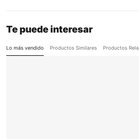
Te puede interesar
Lo más vendido
Productos Similares
Productos Rel