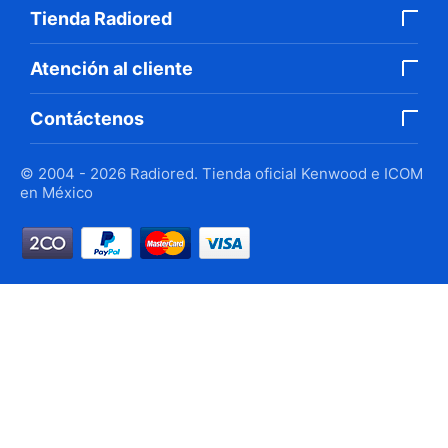
Tienda Radiored
Atención al cliente
Contáctenos
© 2004 - 2026 Radiored. Tienda oficial Kenwood e ICOM
en México