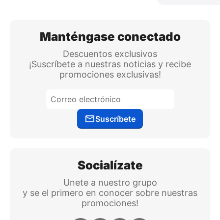
Manténgase conectado
Descuentos exclusivos
¡Suscríbete a nuestras noticias y recibe
promociones exclusivas!
Suscríbete
Socialízate
Unete a nuestro grupo
y se el primero en conocer sobre nuestras
promociones!