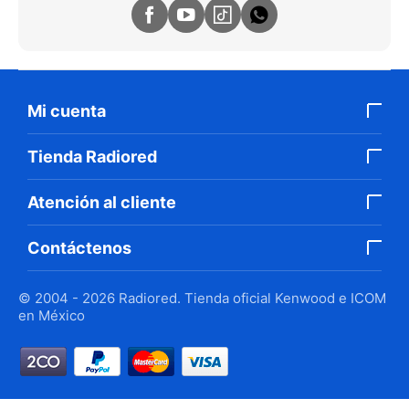
Mi cuenta
Tienda Radiored
Atención al cliente
Contáctenos
© 2004 - 2026 Radiored. Tienda oficial Kenwood e ICOM
en México