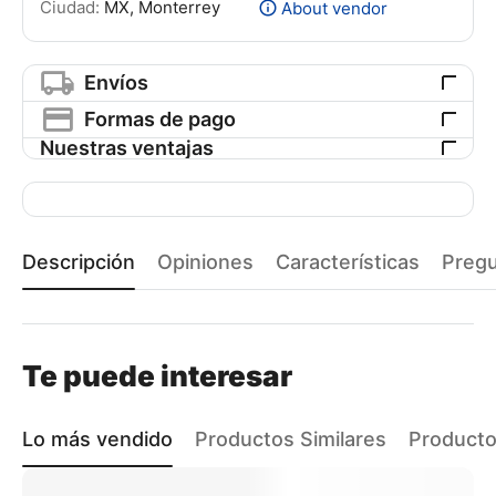
Ciudad:
MX, Monterrey
About vendor
Envíos
Formas de pago
Nuestras ventajas
Descripción
Opiniones
Características
Preg
Te puede interesar
Lo más vendido
Productos Similares
Producto