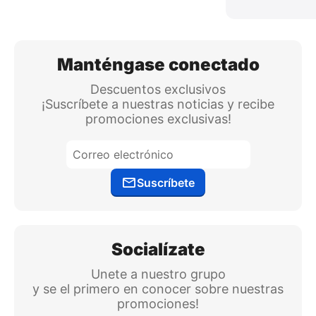
Manténgase conectado
Descuentos exclusivos
¡Suscríbete a nuestras noticias y recibe
promociones exclusivas!
Suscríbete
Socialízate
Unete a nuestro grupo
y se el primero en conocer sobre nuestras
promociones!