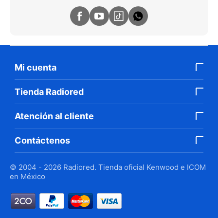
Mi cuenta
Tienda Radiored
Atención al cliente
Contáctenos
© 2004 - 2026 Radiored. Tienda oficial Kenwood e ICOM
en México