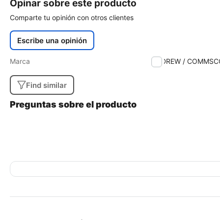
Opinar sobre este producto
Comparte tu opinión con otros clientes
Escribe una opinión
Marca
ANDREW / COMMSC
Find similar
Preguntas sobre el producto