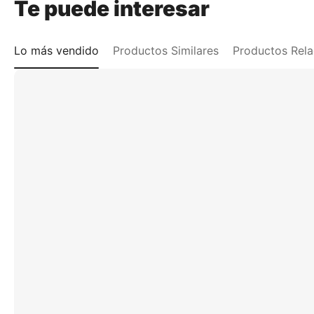
Te puede interesar
Lo más vendido
Productos Similares
Productos Rel