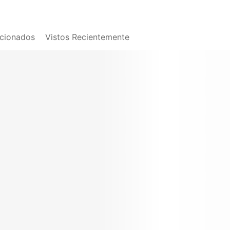
acionados
Vistos Recientemente