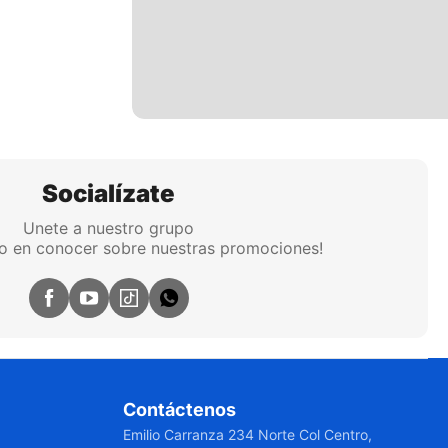
Socialízate
Unete a nuestro grupo
ro en conocer sobre nuestras promociones!
Contáctenos
Emilio Carranza 234 Norte Col Centro,