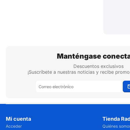
Manténgase conect
Descuentos exclusivos
¡Suscríbete a nuestras noticias y recibe promo
Mi cuenta
Tienda Rad
Acceder
Quiénes somo