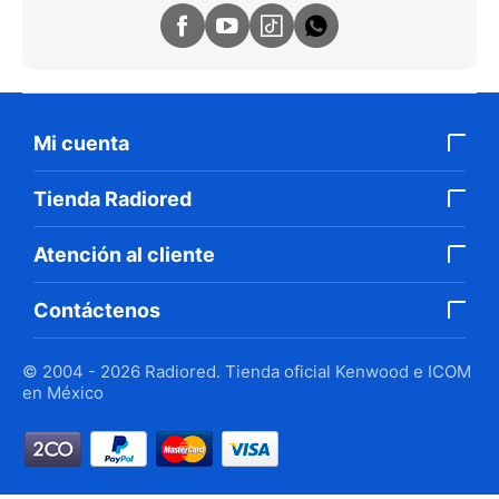
Mi cuenta
Tienda Radiored
Atención al cliente
Contáctenos
© 2004 - 2026 Radiored. Tienda oficial Kenwood e ICOM
en México