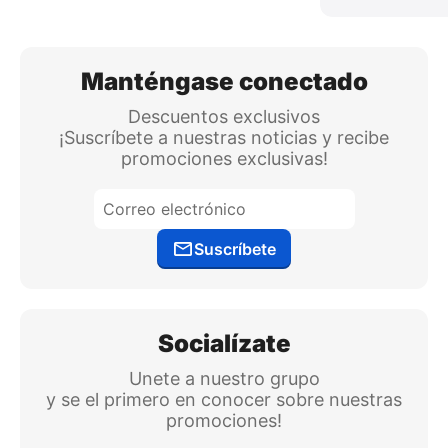
Manténgase conectado
Descuentos exclusivos
¡Suscríbete a nuestras noticias y recibe
promociones exclusivas!
Suscríbete
Socialízate
Unete a nuestro grupo
y se el primero en conocer sobre nuestras
promociones!