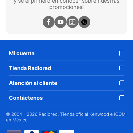
y se el primero en conocer sobre nuestras
promociones!
Mi cuenta
Tienda Radiored
Atención al cliente
Contáctenos
© 2004 - 2026 Radiored. Tienda oficial Kenwood e ICOM
en México