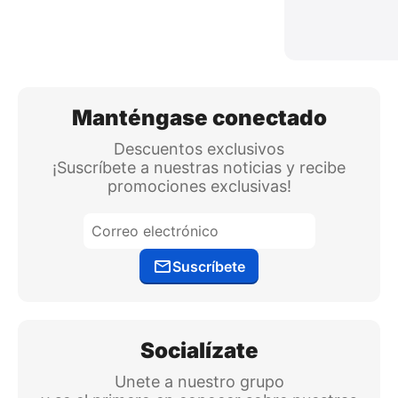
Manténgase conectado
Descuentos exclusivos
¡Suscríbete a nuestras noticias y recibe
promociones exclusivas!
Suscríbete
Socialízate
Unete a nuestro grupo