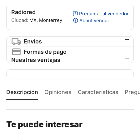
Radiored
Preguntar al vendedor
Ciudad:
MX, Monterrey
About vendor
Envíos
Formas de pago
Nuestras ventajas
Descripción
Opiniones
Características
Preg
Te puede interesar