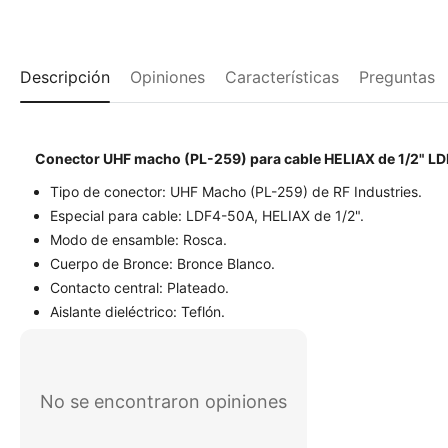
Descripción
Opiniones
Características
Preguntas
Conector UHF macho (PL-259) para cable HELIAX de 1/2" L
Tipo de conector: UHF Macho (PL-259) de RF Industries.
Especial para cable: LDF4-50A, HELIAX de 1/2".
Modo de ensamble: Rosca.
Cuerpo de Bronce: Bronce Blanco.
Contacto central: Plateado.
Aislante dieléctrico: Teflón.
No se encontraron opiniones