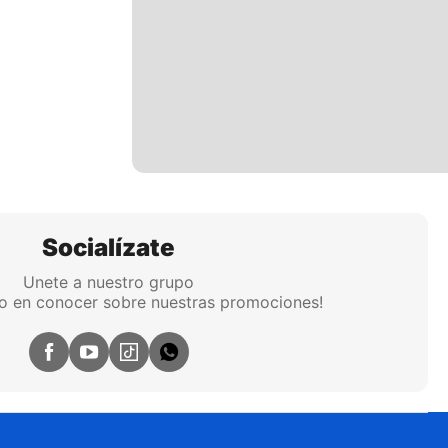
Socialízate
Unete a nuestro grupo
ro en conocer sobre nuestras promociones!