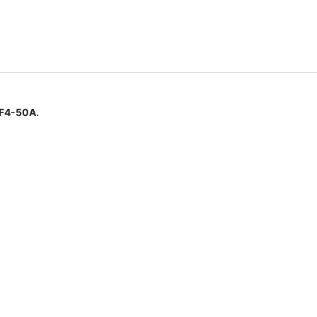
DF4-50A.