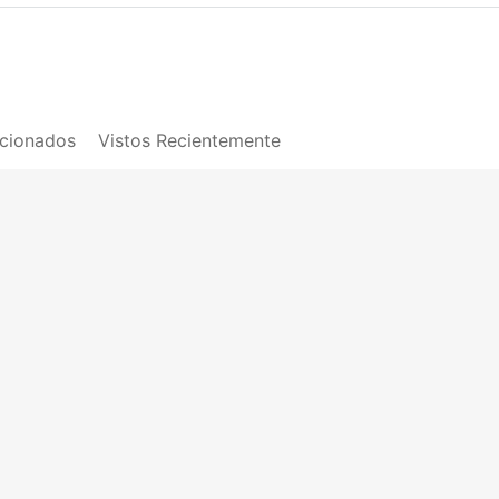
acionados
Vistos Recientemente