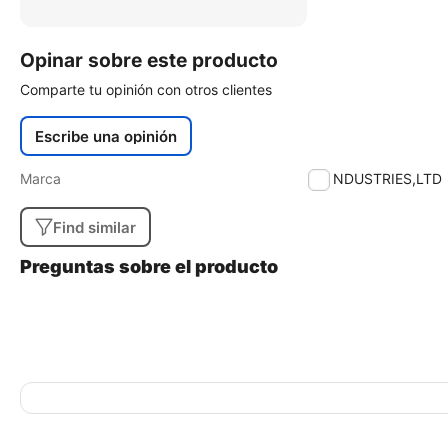
Opinar sobre este producto
Comparte tu opinión con otros clientes
Escribe una opinión
Marca
RF INDUSTRIES,LTD
Find similar
Preguntas sobre el producto