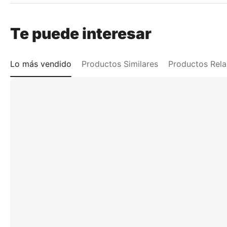
Te puede interesar
Lo más vendido
Productos Similares
Productos Rel