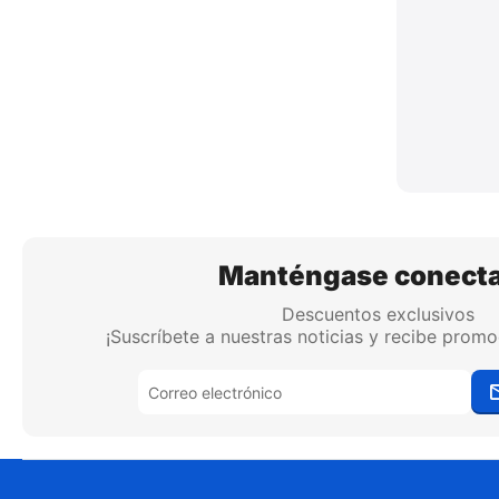
Manténgase conect
Descuentos exclusivos
¡Suscríbete a nuestras noticias y recibe promo