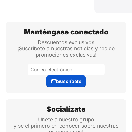
Manténgase conectado
Descuentos exclusivos
¡Suscríbete a nuestras noticias y recibe
promociones exclusivas!
Suscríbete
Socialízate
Unete a nuestro grupo
y se el primero en conocer sobre nuestras
promociones!