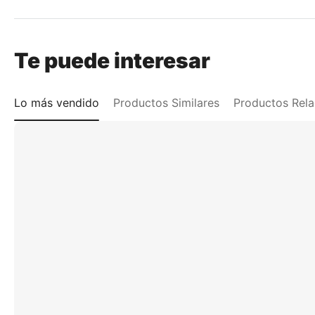
Te puede interesar
Lo más vendido
Productos Similares
Productos Rel