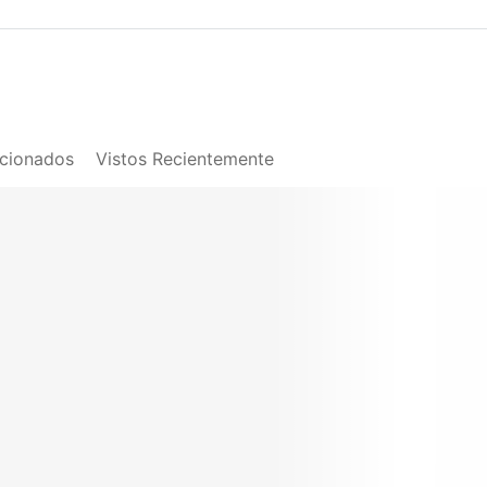
acionados
Vistos Recientemente