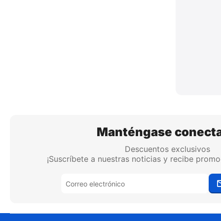
Manténgase conect
Descuentos exclusivos
¡Suscríbete a nuestras noticias y recibe promo