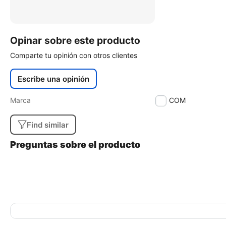
Opinar sobre este producto
Comparte tu opinión con otros clientes
Escribe una opinión
Marca
SYSCOM
Find similar
Preguntas sobre el producto