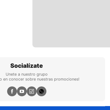
Socialízate
Unete a nuestro grupo
ro en conocer sobre nuestras promociones!