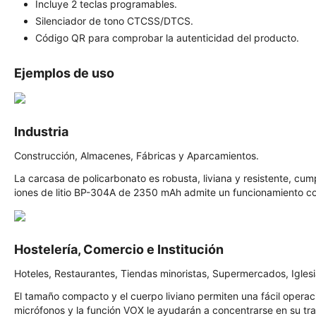
Incluye 2 teclas programables.
Silenciador de tono CTCSS/DTCS.
Código QR para comprobar la autenticidad del producto.
Ejemplos de uso
Industria
Construcción, Almacenes, Fábricas y Aparcamientos.
La carcasa de policarbonato es robusta, liviana y resistente, c
iones de litio BP-304A de 2350 mAh admite un funcionamiento co
Hostelería, Comercio e Institución
Hoteles, Restaurantes, Tiendas minoristas, Supermercados, Iglesi
El tamaño compacto y el cuerpo liviano permiten una fácil operaci
micrófonos y la función VOX le ayudarán a concentrarse en su tra