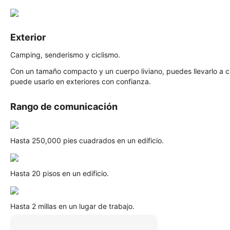
Exterior
Camping, senderismo y ciclismo.
Con un tamaño compacto y un cuerpo liviano, puedes llevarlo a c
puede usarlo en exteriores con confianza.
Rango de comunicación
Hasta 250,000 pies cuadrados en un edificio.
Hasta 20 pisos en un edificio.
Hasta 2 millas en un lugar de trabajo.