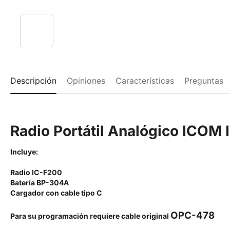
Descripción
Opiniones
Características
Preguntas
Radio Portátil Analógico ICOM
Incluye:
Radio IC-F200
Batería BP-304A
Cargador con cable tipo C
OPC-478
Para su programación requiere cable original