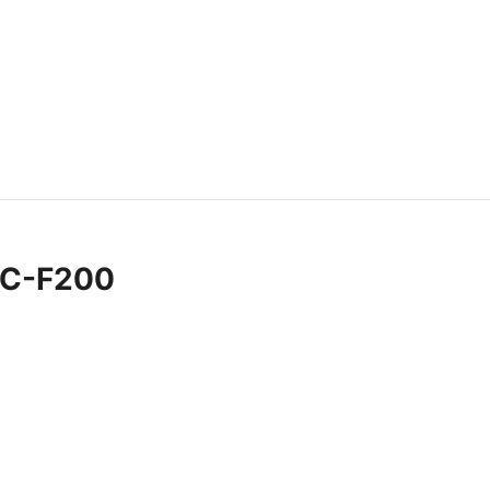
 IC-F200