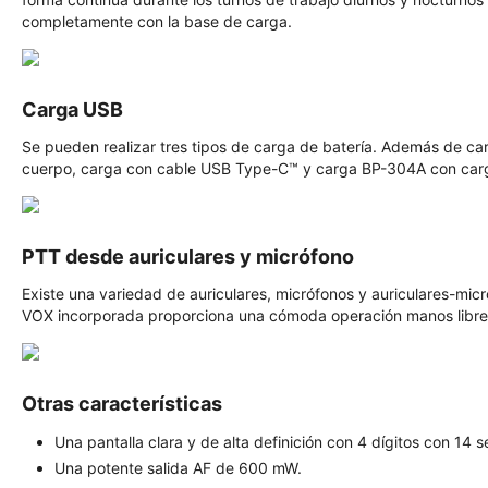
completamente con la base de carga.
Carga USB
Se pueden realizar tres tipos de carga de batería. Además de ca
cuerpo, carga con cable USB Type-C™ y carga BP-304A con car
PTT desde auriculares y micrófono
Existe una variedad de auriculares, micrófonos y auriculares-micr
VOX incorporada proporciona una cómoda operación manos libr
Otras características
Una pantalla clara y de alta definición con 4 dígitos con 14 
Una potente salida AF de 600 mW.