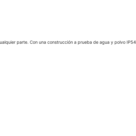
ualquier parte. Con una construcción a prueba de agua y polvo IP54