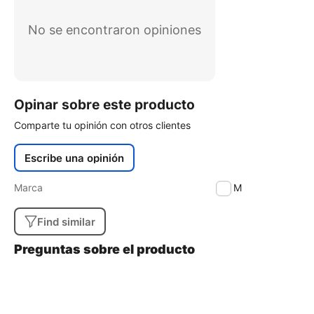
No se encontraron opiniones
Opinar sobre este producto
Comparte tu opinión con otros clientes
Escribe una opinión
Marca
ICOM
Find similar
Preguntas sobre el producto