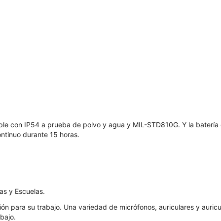
umple con IP54 a prueba de polvo y agua y MIL-STD810G. Y la batería
ntinuo durante 15 horas.
as y Escuelas.
ón para su trabajo. Una variedad de micrófonos, auriculares y auricu
bajo.