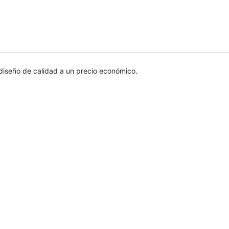
 diseño de calidad a un precio económico.