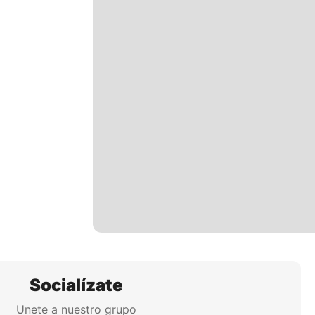
Socialízate
Unete a nuestro grupo