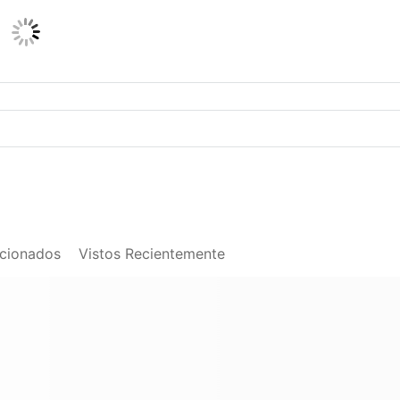
acionados
Vistos Recientemente