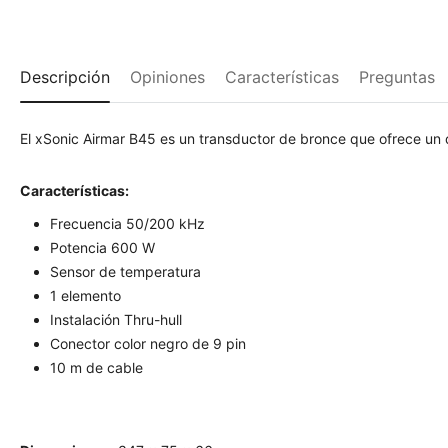
Descripción
Opiniones
Características
Preguntas
El xSonic Airmar B45 es un transductor de bronce que ofrece un
Características:
Frecuencia 50/200 kHz
Potencia 600 W
Sensor de temperatura
1 elemento
Instalación Thru-hull
Conector color negro de 9 pin
10 m de cable