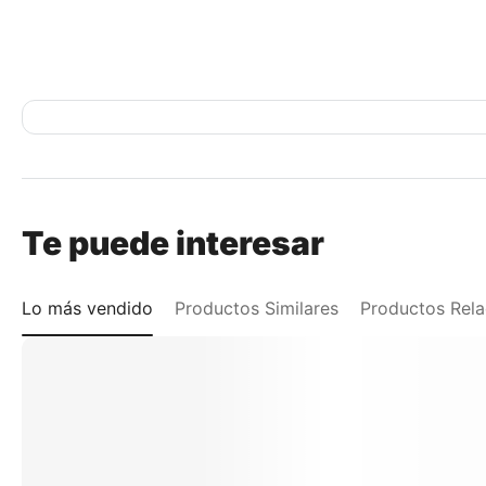
Te puede interesar
Lo más vendido
Productos Similares
Productos Rel