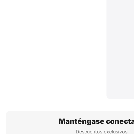
Manténgase conect
Descuentos exclusivos