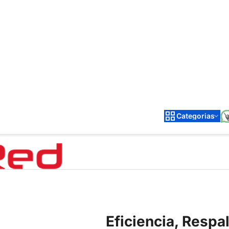
Categorias
Eficiencia, Resp