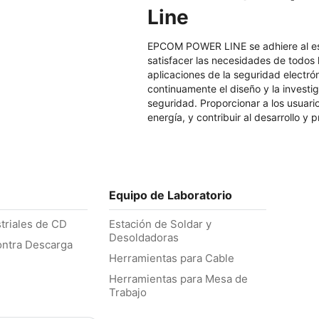
Line
EPCOM POWER LINE se adhiere al espír
satisfacer las necesidades de todos 
aplicaciones de la seguridad electr
continuamente el diseño y la investi
seguridad. Proporcionar a los usuari
energía, y contribuir al desarrollo y
Equipo de Laboratorio
triales de CD
Estación de Soldar y
Desoldadoras
ontra Descarga
Herramientas para Cable
Herramientas para Mesa de
Trabajo